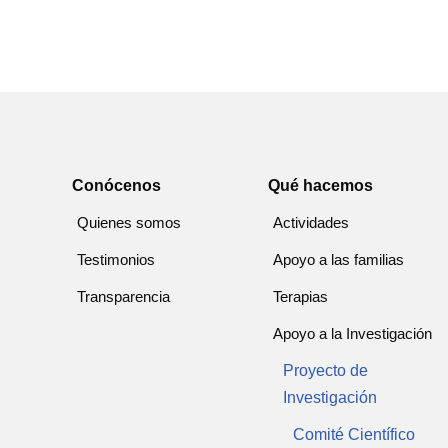
Conócenos
Qué hacemos
Quienes somos
Actividades
Testimonios
Apoyo a las familias
Transparencia
Terapias
Apoyo a la Investigación
Proyecto de
Investigación
Comité Científico