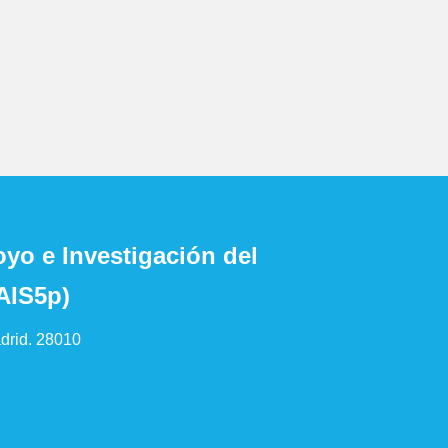
yo e Investigación del
AIS5p)
drid. 28010