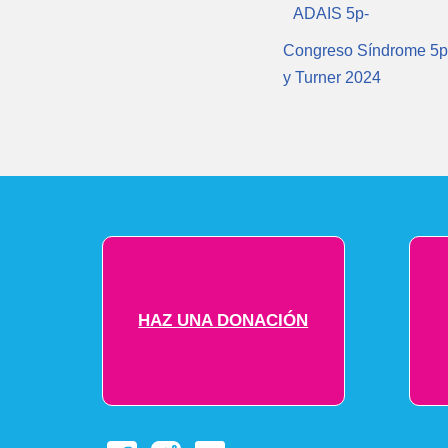
ADAIS 5p-
Congreso Síndrome 5p
y Turner 2024
HAZ UNA DONACIÓN