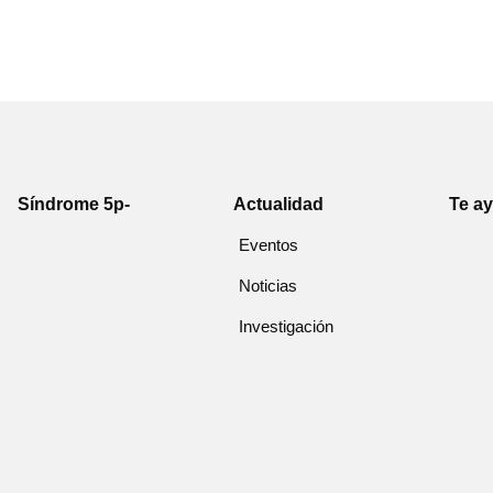
Síndrome 5p-
Actualidad
Te a
Eventos
Noticias
Investigación