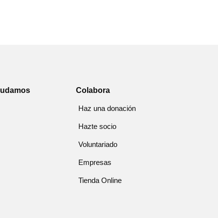
yudamos
Colabora
Haz una donación
Hazte socio
Voluntariado
Empresas
Tienda Online