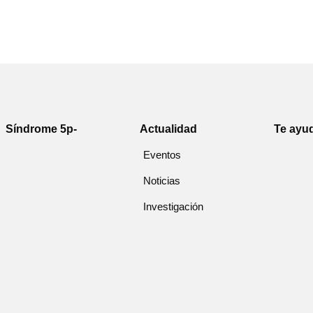
Síndrome 5p-
Actualidad
Te ayu
Eventos
Noticias
Investigación