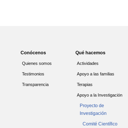
Conócenos
Qué hacemos
Quienes somos
Actividades
Testimonios
Apoyo a las familias
Transparencia
Terapias
Apoyo a la Investigación
Proyecto de
Investigación
Comité Científico